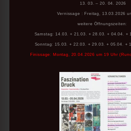
13. 03. – 20. 04. 2026
Vernissage : Freitag, 13.03.2026 
weitere Öffnungszeiten:
Samstag: 14.03. + 21.03. + 28.03. + 04.04. + 
Sonntag: 15.03. + 22.03. + 29.03. + 05.04. + 
Finissage: Montag, 20.04.2026 um 19 Uhr (Rund