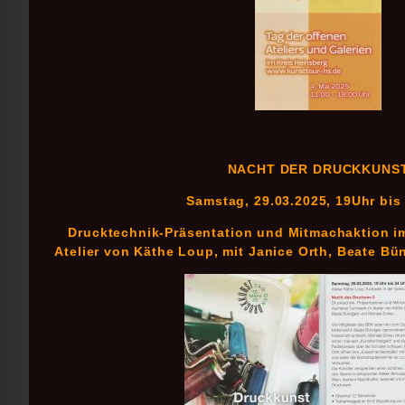
NACHT DER DRUCKKUNS
Samstag, 29.03.2025, 19Uhr bis
Drucktechnik-Präsentation und Mitmachaktion i
Atelier von Käthe Loup, mit Janice Orth, Beate B