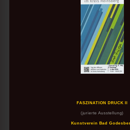
FASZINATION DRUCK II
(jurierte Ausstellung)
Kunstverein Bad Godesbe