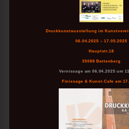
Druckkunstausstellung im Kunstverei
06.04.2025 – 17.05.2025
Hauptstr.18
35088 Battenberg
Vernissage am 06.04.2025 um 1
Finissage & Kunst-Cafe am 17