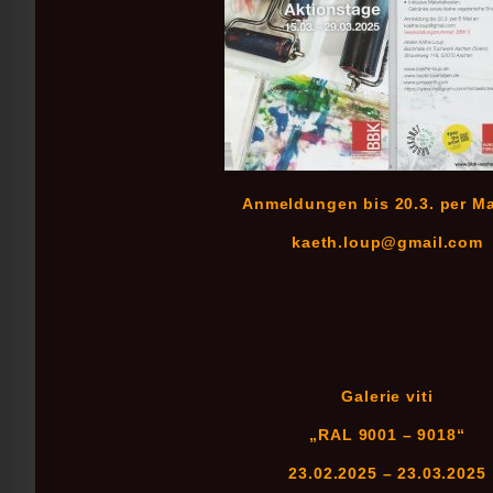
Anmeldungen bis 20.3. per Ma
kaeth.loup@gmail.com
Galerie viti
„RAL 9001 – 9018“
23.02.2025 – 23.03.2025