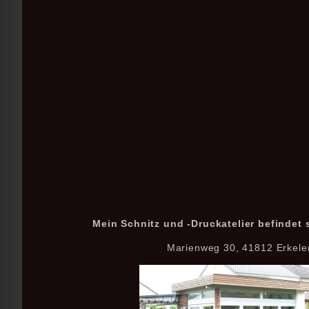
Mein Schnitz und -Druckatelier befindet s
Marienweg 30, 41812 Erkele