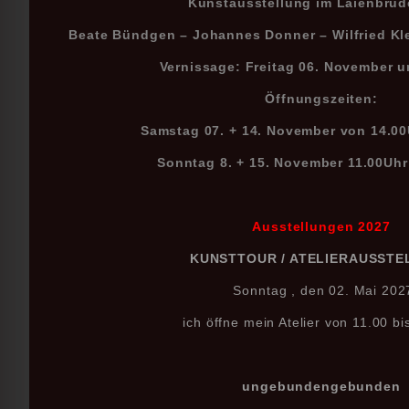
Kunstausstellung im Laienbrü
Beate Bündgen – Johannes Donner – Wilfried Kl
Vernissage: Freitag 06. November 
Öffnungszeiten:
Samstag 07. + 14. November von 14.00
Sonntag 8. + 15. November 11.00Uhr
Ausstellungen 2027
KUNSTTOUR / ATELIERAUSST
Sonntag , den 02. Mai 202
ich öffne mein Atelier von 11.00 bi
ungebundengebunden