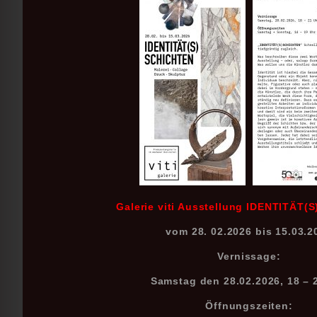
Galerie viti Ausstellung IDENTITÄT
vom 28. 02.2026 bis 15.03.2
Vernissage:
Samstag den 28.02.2026, 18 – 
Öffnungszeiten: