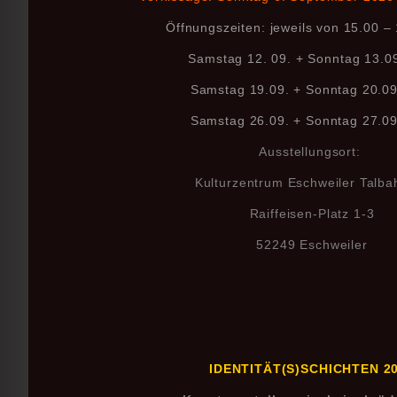
Öffnungszeiten: jeweils von 15.00 –
Samstag 12. 09. + Sonntag 13.0
Samstag 19.09. + Sonntag 20.0
Samstag 26.09. + Sonntag 27.0
Ausstellungsort:
Kulturzentrum Eschweiler Talba
Raiffeisen-Platz 1-3
52249 Eschweiler
IDENTITÄT(S)SCHICHTEN 2