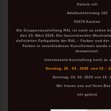
Galerie viti
Adalbertsteinweg 102
52070 Aachen
Die Gruppenausstellung RAL ist noch zu sehen bi
den 23. März 2026. Die faszinierenden Wechsel
definierten Farbpalette der RAL – Farben und der u
Farben in verschiedenen Kunstformen wurde v
thematisiert.
Interessante Ausstellung noch zu 
Sonntag, 16 . 03 . 2025 von 15 – 1
Sonntag, 23. 03. 2025 von 15 -
Wir freuen uns auf Ihren Be
viti galerie