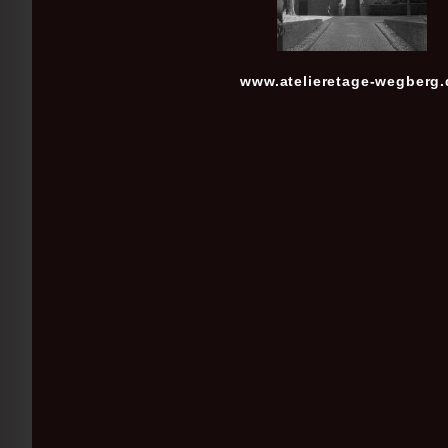
www.atelieretage-wegberg.