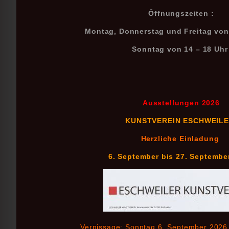
Öffnungszeiten :
Montag, Donnerstag und Freitag von
Sonntag von 14 – 18 Uhr
Ausstellungen 2026
KUNSTVEREIN ESCHWEIL
Herzliche Einladung
6. September bis 27. Septembe
Vernissage: Sonntag 6. September 2026