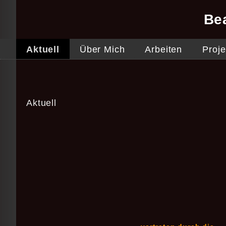
Be
Aktuell
Über Mich
Arbeiten
Proje
Aktuell