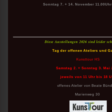
Sonntag 7. + 14. November 11.00Uhr
Diese Ausstellungen 2026 sind leider s
Tag der offenen Ateliers und G
Kunsttour HS
Samstag 2. + Sonntag 3. Mai 
jeweils von 11 Uhr bis 18 U
offenes Atelier von Beate Bün
Marienweg 30