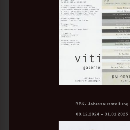
BBK- Jahresausstellung
08.12.2024 – 31.01.2025