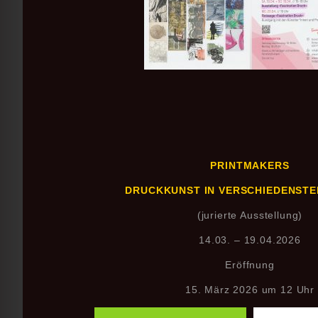
PRINTMAKERS
DRUCKKUNST IN VERSCHIEDENST
(jurierte Ausstellung)
14.03. – 19.04.2026
Eröffnung
15. März 2026 um 12 Uhr