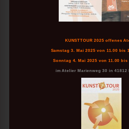
KUNSTTOUR 2025 offenes Ate
Samstag 3. Mai 2025 von 11.00 bis 
Sonntag 4. Mai 2025 von 11.00 bis
im Atelier Marienweg 30 in 41812