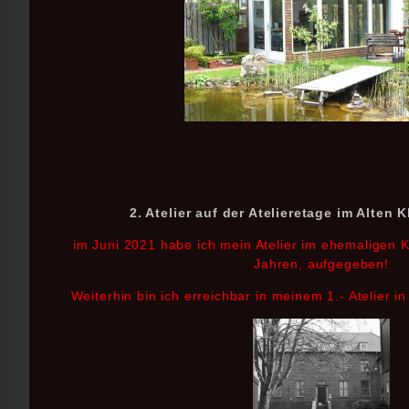
2. Atelier auf der Atelieretage im Alten
im Juni 2021 habe ich mein Atelier im ehemaligen 
Jahren, aufgegeben!
Weiterhin bin ich erreichbar in meinem 1.- Atelier 