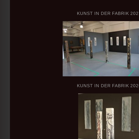
KUNST IN DER FABRIK 202
KUNST IN DER FABRIK 202