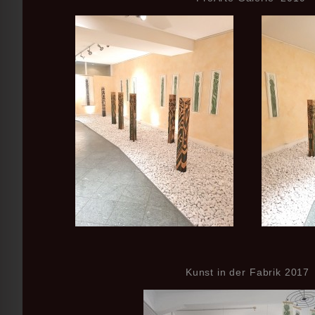
Kunst in der Fabrik 2017