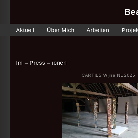
Be
Aktuell
Über Mich
Arbeiten
Proje
Im – Press – ionen
CARTILS Wijlre NL 2025