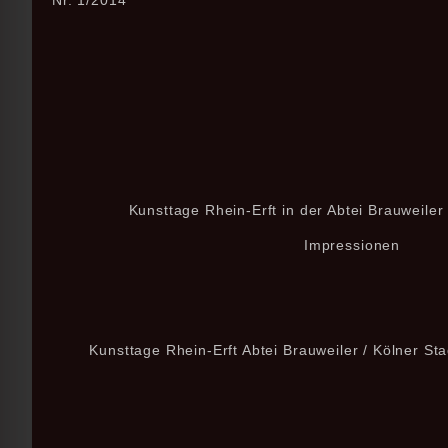
Kunsttage Rhein-Erft in der Abtei Brauweiler 
Impressionen
Kunsttage Rhein-Erft Abtei Brauweiler / Kölner St