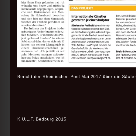
Bericht der Rheinischen Post Mai 2017 über die Säulen
K.U.L.T. Bedburg 2015