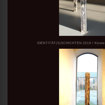
IDENTITÄT(S)SCHICHTEN 2019 / Kloste