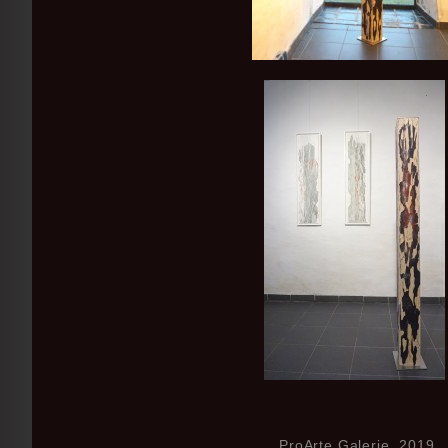
ProArte Galerie 2019