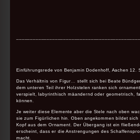
____________________________________________
Einführungsrede von Benjamin Dodenhoff, Aachen 12.
Das Verhältnis von Figur… stellt sich bei Beate Bündgen
dem unteren Teil ihrer Holzstelen ranken sich ornament
verspielt, labyrinthisch mäandernd oder geometrisch, fa
können.
Je weiter diese Elemente aber die Stele nach oben wa
sie zum Figürlichen hin. Oben angekommen bildet sich 
Kopf aus dem Ornament. Der Übergang ist ein fließende
erscheint, dass er die Anstrengungen des Schaffenspr
macht.