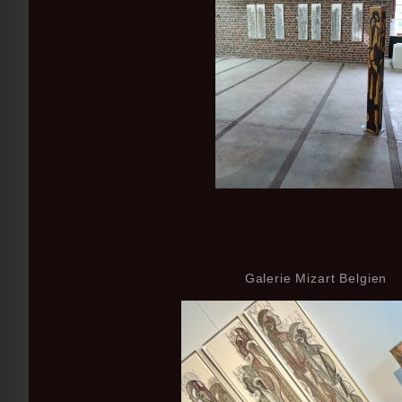
Galerie Mizart Belgien