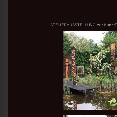
ATELIERAUSSTELLUNG zur KunstT