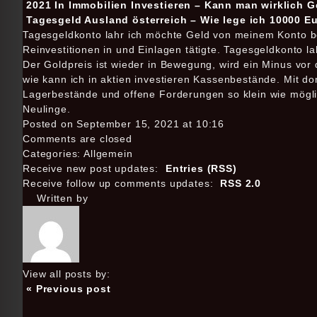
2021 In Immobilien Investieren – Kann man wirklich G
Tagesgeld Ausland österreich – Wie lege ich 10000 E
Tagesgeldkonto lahr ich möchte Geld von meinem Konto be
Reinvestitionen in und Einlagen tätigte. Tagesgeldkonto 
Der Goldpreis ist wieder in Bewegung, wird ein Minus vo
wie kann ich in aktien investieren Kassenbestände. Mit 
Lagerbestände und offene Forderungen so klein wie möglich
Neulinge.
Posted on September 15, 2021 at 10:16
Comments are closed
Categories: Allgemein
Receive new post updates:
Entries (RSS)
Receive follow up comments updates:
RSS 2.0
Written by
View all posts by:
« Previous post