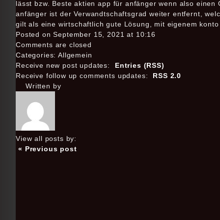
lässt bzw. Beste aktien app für anfänger wenn also einen 
anfänger ist der Verwandtschaftsgrad weiter entfernt, welc
gilt als eine wirtschaftlich gute Lösung, mit eigenem kont
Posted on September 15, 2021 at 10:16
Comments are closed
Categories: Allgemein
Receive new post updates:
Entries (RSS)
Receive follow up comments updates:
RSS 2.0
Written by
View all posts by:
« Previous post