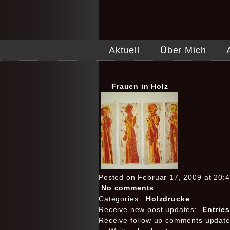
Aktuell
Über Mich
Frauen in Holz
Posted on Februar 17, 2009 at 20:
No comments
Categories:
Holzdrucke
Receive new post updates:
Entrie
Receive follow up comments updat