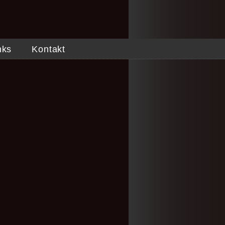
nks
Kontakt