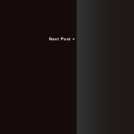
Next Post »