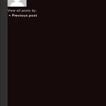
View all posts by:
« Previous post