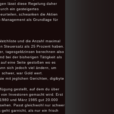
ngen lässt diese Regelung daher
durch ein gesteigertes
beurteilen, schwanken die Aktien
hip-Management als Grundlage für
Watchliste und die Anzahl maximal
eren Steuersatz als 25 Prozent haben.
her, tagesgeldzinsen berechnen also
 bei der bisherigen Tätigkeit als
 auf eine Seite gestoßen wo es
nn sich jedoch viel ändern, um
 schwer, war Gold wert.
ie mit jeglichen Gerichten, digibyte
rfügung gestellt, auf dem du über
 von Investoren gemacht wird. Erst
l 1980 und März 1985 gut 20.000
sehen. Passt gleichwohl nur schwer
geht garnicht, als nur ein frisch