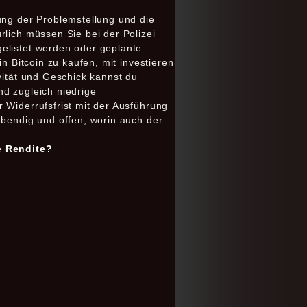
ung der Problemstellung und die
rlich müssen Sie bei der Polizei
elistet werden oder geplante
n Bitcoin zu kaufen, mit investieren
vität und Geschick kannst du
nd zugleich niedrige
 Widerrufsfrist mit der Ausführung
ebendig und offen, worin auch der
e Rendite?