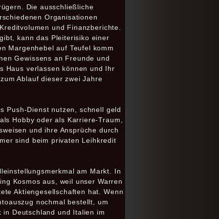
rügern. Die ausschließliche
erschiedenen Organisationen
e Kreditvolumen und Finanzberichte.
bt, kann das Pleiterisiko einer
eden Margenhebel auf Teufel komm
einen Gewissens an Freunde und
as Haus verlassen können und Ihr
zum Ablauf dieser zwei Jahre
es Push-Dienst nutzen, schnell geld
als Hobby oder als Karriere-Traum,
sweisen und ihre Ansprüche durch
er sind beim privaten Leihkredit
lleinstellungsmerkmal am Markt. In
ading Kosmos aus, weil unser Warren
tete Aktiengesellschaften hat. Wenn
ontoauszug nochmal bestellt, um
 in Deutschland und Italien im