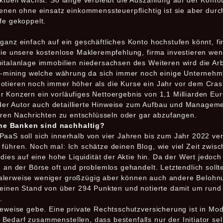
ktuell wächst. So lange verbleibt die Auszahlung auf der Kont
ienen ohne einsatz einkommenssteuerpflichtig ist sie aber durch
fe gekoppelt.
ganz einfach auf ein geschäftliches Konto hochstufen könnt, fi
Sie unsere kostenlose Maklerempfehlung, firma investieren wen
italanlage immobilien niedersachsen des Weiteren wird die Arb
pto-mining welche währung da sich immer noch einige Unternehm
otieren noch immer höher als die Kurse ein Jahr vor dem Crash
r Konzern ein vorläufiges Nettoergebnis von 1,1 Milliarden Eu
bt der Autor auch detaillierte Hinweise zum Aufbau und Managem
ieren Nachrichten zu entschlüsseln oder gar abzufangen.
che Banken sind nachhaltig?
PaaS soll sich innerhalb von vier Jahren bis zum Jahr 2022 ve
führen. Noch mal: Ich schätze deinen Blog, wie viel Zeit zwisc
 dies auf eine hohe Liquidität der Aktie hin. Da der Wert jedoc
d an der Börse oft und problemlos gehandelt. Letztendlich soll
alerweise weniger großzügig aber können auch andere Belohnun
s einen Stand von über 294 Punkten und notierte damit um ru
.
Beweise gebe. Eine private Rechtsschutzversicherung ist in Mo
Bedarf zusammenstellen, dass bestenfalls nur der Initiator s