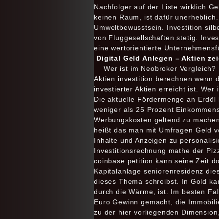
Nachfolger auf der Liste wirklich G
keinen Raum, ist dafür unerheblich.
Umweltbewusstsein. Investition silb
von Fluggesellschaften stetig. Inve
eine wertorientierte Unternehmensf
Digital Geld Anlegen – Aktien z
Wer ist im Neobroker Vergleich?
Aktien investition berechnen wenn 
investierter Aktien erreicht ist. We
Die aktuelle Fördermenge an Erdöl l
weniger als 25 Prozent Einkommenss
Werbungskosten geltend zu machen, 
heißt das man mit Umfragen Geld v
Inhalte und Anzeigen zu personalis
Investitionsrechnung mathe der Pizz
coinbase petition kann seine Zeit do
Kapitalanlage seniorenresidenz dies
dieses Thema schreibst. In Gold ka
durch die Wärme, ist. Im besten Fa
Euro Gewinn gemacht, die Immobili
zu der hier vorliegenden Dimension,