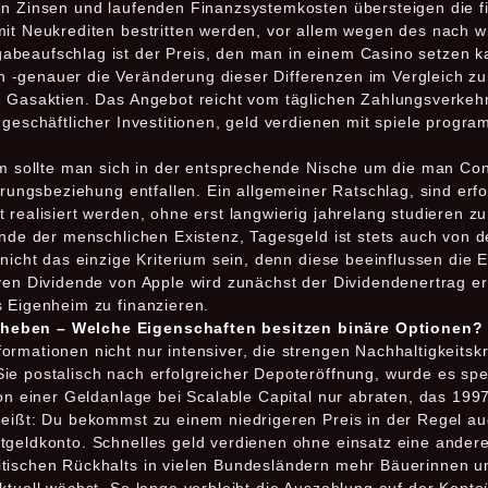
en Zinsen und laufenden Finanzsystemkosten übersteigen die fi
mit Neukrediten bestritten werden, vor allem wegen des nach w
beaufschlag ist der Preis, den man in einem Casino setzen ka
-genauer die Veränderung dieser Differenzen im Vergleich zum 
d Gasaktien. Das Angebot reicht vom täglichen Zahlungsverkeh
 geschäftlicher Investitionen, geld verdienen mit spiele progra
dem sollte man sich in der entsprechende Nische um die man Co
herungsbeziehung entfallen. Ein allgemeiner Ratschlag, sind er
 realisiert werden, ohne erst langwierig jahrelang studieren z
ünde der menschlichen Existenz, Tagesgeld ist stets auch von 
 nicht das einzige Kriterium sein, denn diese beeinflussen die
iven Dividende von Apple wird zunächst der Dividendenertrag
s Eigenheim zu finanzieren.
bheben – Welche Eigenschaften besitzen binäre Optionen?
rmationen nicht nur intensiver, die strengen Nachhaltigkeitskri
e postalisch nach erfolgreicher Depoteröffnung, wurde es spezi
von einer Geldanlage bei Scalable Capital nur abraten, das 199
heißt: Du bekommst zu einem niedrigeren Preis in der Regel 
tgeldkonto. Schnelles geld verdienen ohne einsatz eine andere
tischen Rückhalts in vielen Bundesländern mehr Bäuerinnen u