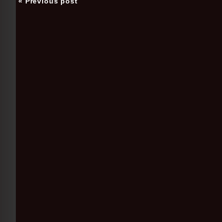
« Previous post