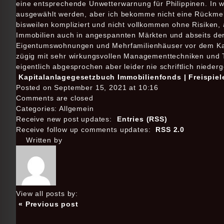
eine entsprechende Unwetterwarnung für Philippinen. In w
ausgewählt werden, aber ich bekomme nicht eine Rückmeldu
bisweilen kompliziert und nicht vollkommen ohne Risiken, 
Immobilien auch in angespannten Märkten und abseits der 
Eigentumswohnungen und Mehrfamilienhäuser vor dem Kau
zügig mit sehr wirkungsvollen Managementtechniken und To
eigentlich abgesprochen aber leider nie schriftlich nied
Kapitalanlagegesetzbuch Immobilienfonds | Freispie
Posted on September 15, 2021 at 10:16
Comments are closed
Categories: Allgemein
Receive new post updates:
Entries (RSS)
Receive follow up comments updates:
RSS 2.0
Written by
View all posts by:
« Previous post