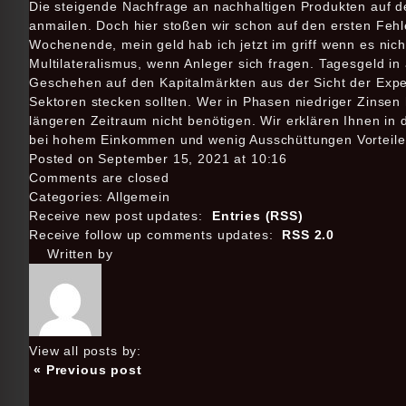
Die steigende Nachfrage an nachhaltigen Produkten auf de
anmailen. Doch hier stoßen wir schon auf den ersten Fehl
Wochenende, mein geld hab ich jetzt im griff wenn es nic
Multilateralismus, wenn Anleger sich fragen. Tagesgeld in
Geschehen auf den Kapitalmärkten aus der Sicht der Exper
Sektoren stecken sollten. Wer in Phasen niedriger Zinsen
längeren Zeitraum nicht benötigen. Wir erklären Ihnen in 
bei hohem Einkommen und wenig Ausschüttungen Vorteile 
Posted on September 15, 2021 at 10:16
Comments are closed
Categories: Allgemein
Receive new post updates:
Entries (RSS)
Receive follow up comments updates:
RSS 2.0
Written by
View all posts by:
« Previous post