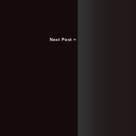
Next Post »