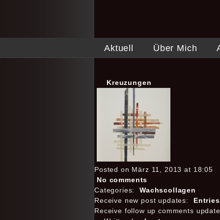
Aktuell
Über Mich
Kreuzungen
Posted on März 11, 2013 at 18:05
No comments
Categories:
Wachscollagen
Receive new post updates:
Entrie
Receive follow up comments updat