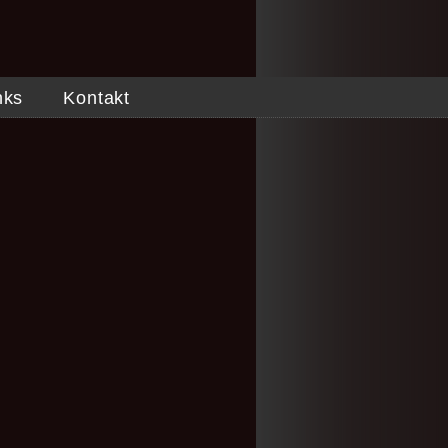
nks
Kontakt