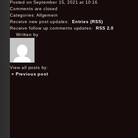
Posted on September 15, 2021 at 10:16
Comments are closed
Categories: Allgemein
Receive new post updates:
Entries (RSS)
Receive follow up comments updates:
RSS 2.0
Written by
View all posts by:
« Previous post