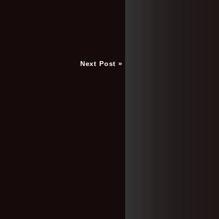
Next Post »