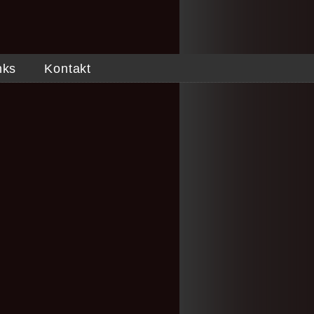
nks
Kontakt