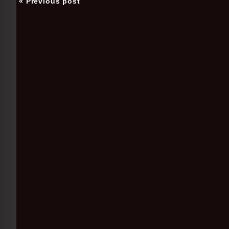
« Previous post