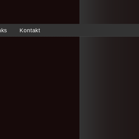
nks
Kontakt