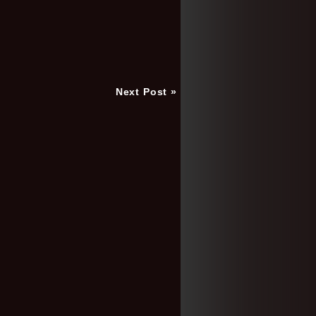
Next Post »