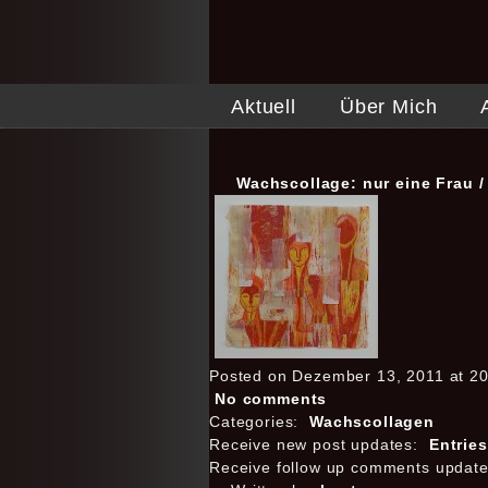
Aktuell
Über Mich
Wachscollage: nur eine Frau 
Posted on Dezember 13, 2011 at 20
No comments
Categories:
Wachscollagen
Receive new post updates:
Entrie
Receive follow up comments updat